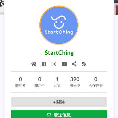
StartChing
0
0
1
390
0
關注者
關注中
貼文
曝光率
合作連繫
+ 關注
發送信息