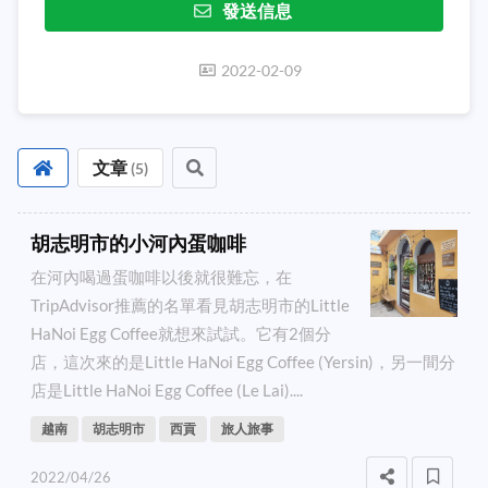
發送信息
2022-02-09
文章
(
5
)
胡志明市的小河內蛋咖啡
在河內喝過蛋咖啡以後就很難忘，在
TripAdvisor推薦的名單看見胡志明市的Little
HaNoi Egg Coffee就想來試試。它有2個分
店，這次來的是Little HaNoi Egg Coffee (Yersin)，另一間分
店是Little HaNoi Egg Coffee (Le Lai)....
越南
胡志明市
西貢
旅人旅事
2022/04/26