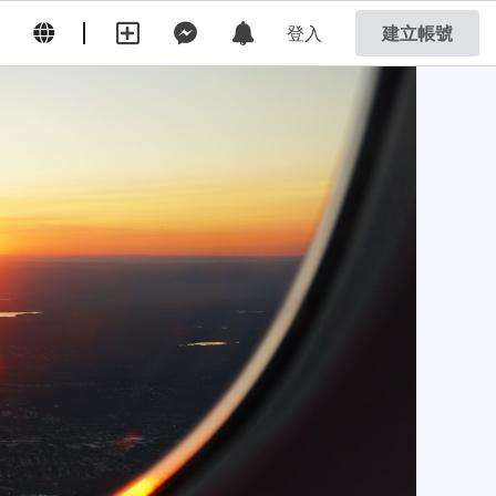
登入
建立帳號