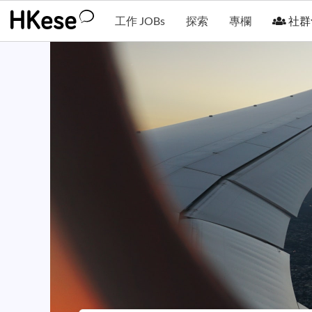
工作 JOBs
探索
專欄
社群