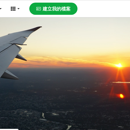
建立我的檔案