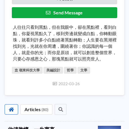
Send Message
人往往只看到黑點，但在我眼中，卻在黑點裡，看到白
點，你凝視黑點久了，移到旁邊就變成白點，你轉動眼
珠，就看到許多小白點繞著黑點轉動；人生要在黑潮裡
找到光，光就在你周遭，圍繞著你；你認識的每一個
人，就是你的光；而你是原頭，就可以創造整個世界，
只要心存感恩之心，那塊黑點就可以照亮世人。
嶺東科技大學
美編設計
哲學
文學
2022-03-26
Articles
(
80
)