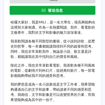
發送信息
哈囉大家好，我是MILI，是一名大學生，很高興能夠在
這裡與大家相遇。作為一名熱愛閱讀、寫作、看電影的
文藝青年，我對於文字和影像的魅力深深著迷。
我喜歡閱讀各種不同類型的書籍，從小說到詩歌，從歷
史到哲學，每一本書都能讓我得到不同的啟發和思考。
同時，我也非常喜歡寫作，無論是小說、散文還是詩
歌，都能讓我在其中找到自己的聲音和風格。
除此之外，我也非常喜歡看電影。我喜歡各種不同風格
的電影，從劇情片到科幻片，從經典到新片，每一部電
影都能夠帶給我不同的感受和思考。
我的夢想是成為一名小說家或是文字工作者，我希望能
夠通過自己的文字和故事，帶給讀者不同的感受和思
考。我相信，文字和影像是可以改變世界的力量，而我
希望能夠成為其中的一份子。