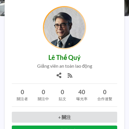
Lê Thế Quý
Giảng viên an toàn lao động
0
0
0
40
0
關注者
關注中
貼文
曝光率
合作連繫
+ 關注