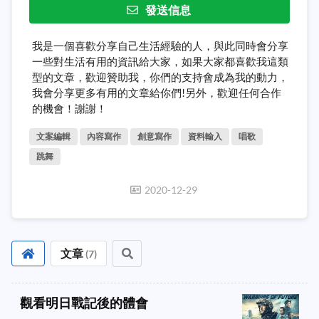
發送信息
我是一個喜歡分享自己生活經驗的人，與此同時會分享
一些對生活有用的資訊給大家，如果大家都喜歡我這類
型的文章，歡迎贊助我，你們的支持會成為我的動力，
我會分享更多有用的文章給你們!另外，歡迎任何合作
的機會！謝謝！
文案編輯
內容寫作
創意寫作
資料輸入
唱歌
跳舞
2020-12-29
文章
(
7
)
觀看明日戰記後的體會