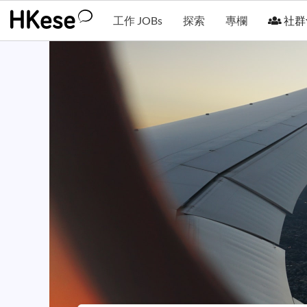
工作 JOBs
探索
專欄
社群