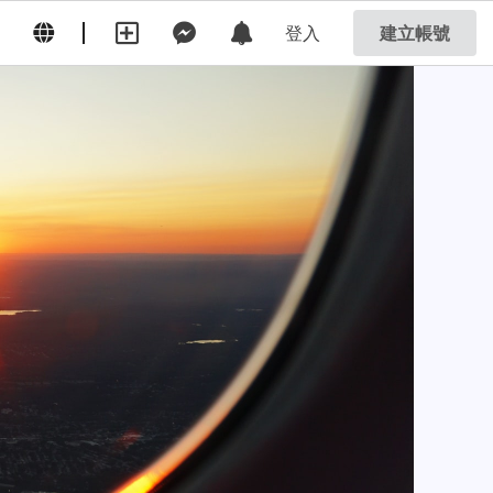
登入
建立帳號