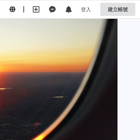
登入
建立帳號