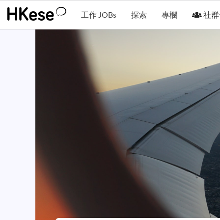
工作 JOBs
探索
專欄
社群