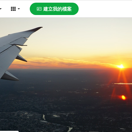
建立我的檔案