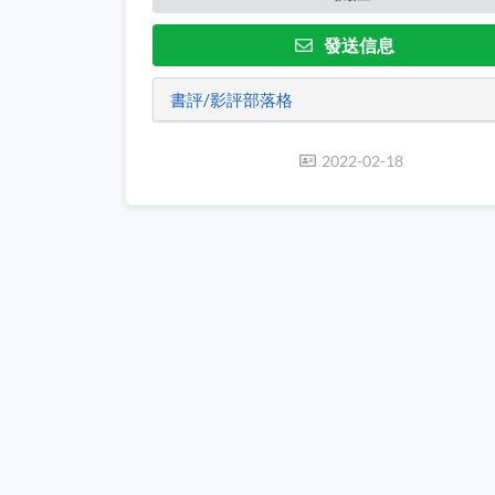
發送信息
書評/影評部落格
2022-02-18