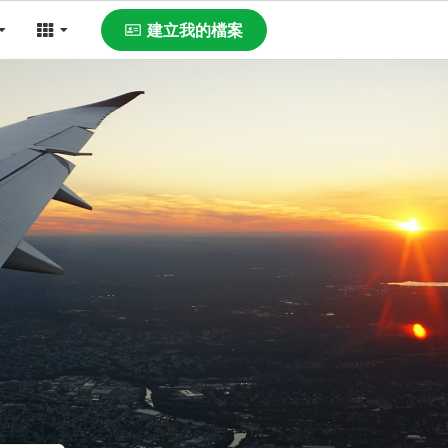
建立我的檔案