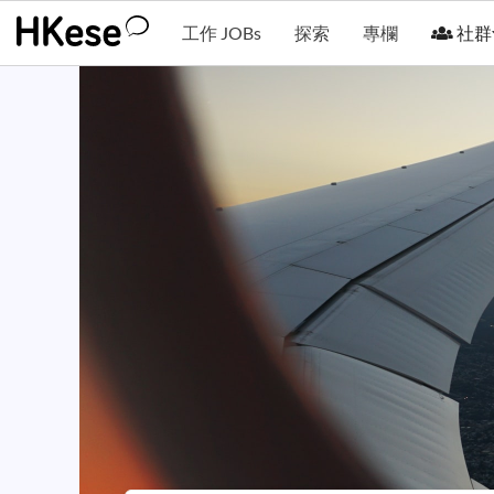
工作 JOBs
探索
專欄
社群