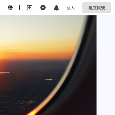
登入
建立帳號