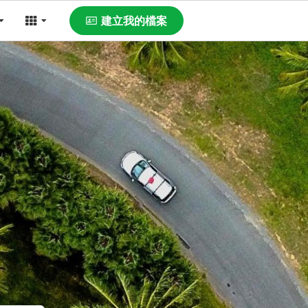
建立我的檔案