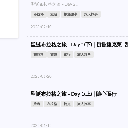
聖誕布拉格之旅 – Day 2...
布拉格
旅遊
旅遊旅事
旅人旅事
2023/02/10
聖誕布拉格之旅 – Day 1(下) │初嘗捷克菜
布拉格
旅遊
旅行
旅人旅事
2023/01/20
聖誕布拉格之旅 – Day 1(上) │隨心而行
旅遊
布拉格
捷克
旅人旅事
2023/01/13