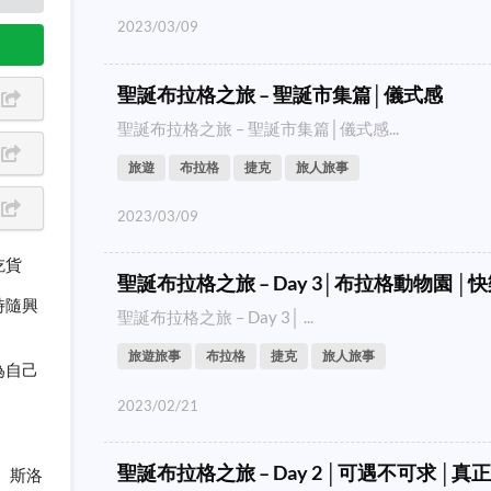
2023/03/09
聖誕布拉格之旅 – 聖誕市集篇│儀式感
聖誕布拉格之旅 – 聖誕市集篇│儀式感...
旅遊
布拉格
捷克
旅人旅事
2023/03/09
吃貨
聖誕布拉格之旅 – Day 3│布拉格動物園 │
時隨興
聖誕布拉格之旅 – Day 3│ ...
旅遊旅事
布拉格
捷克
旅人旅事
為自己
2023/02/21
聖誕布拉格之旅 – Day 2 │可遇不可求 │真
、斯洛